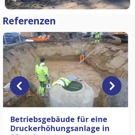
Referenzen
Betriebsgebäude für eine
Druckerhöhungsanlage in