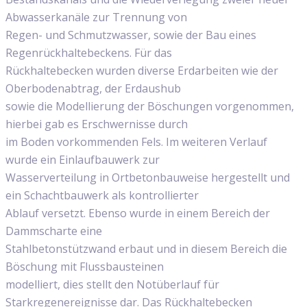
Abwasserkanäle zur Trennung von
Regen- und Schmutzwasser, sowie der Bau eines
Regenrückhaltebeckens. Für das
Rückhaltebecken wurden diverse Erdarbeiten wie der
Oberbodenabtrag, der Erdaushub
sowie die Modellierung der Böschungen vorgenommen,
hierbei gab es Erschwernisse durch
im Boden vorkommenden Fels. Im weiteren Verlauf
wurde ein Einlaufbauwerk zur
Wasserverteilung in Ortbetonbauweise hergestellt und
ein Schachtbauwerk als kontrollierter
Ablauf versetzt. Ebenso wurde in einem Bereich der
Dammscharte eine
Stahlbetonstützwand erbaut und in diesem Bereich die
Böschung mit Flussbausteinen
modelliert, dies stellt den Notüberlauf für
Starkregenereignisse dar. Das Rückhaltebecken