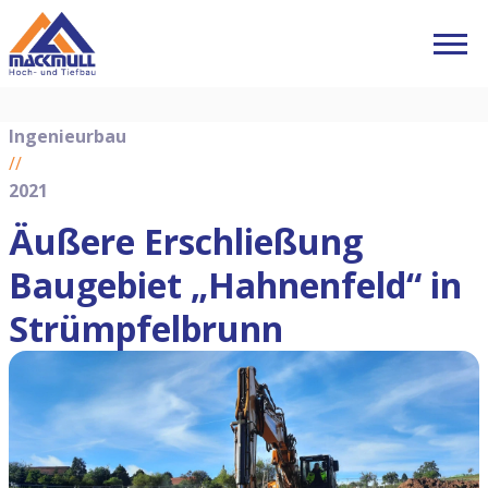
Ingenieurbau
//
2021
Äußere Erschließung
Baugebiet „Hahnenfeld“ in
Strümpfelbrunn