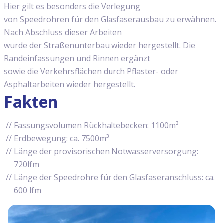
Hier gilt es besonders die Verlegung
von Speedrohren für den Glasfaserausbau zu erwähnen.
Nach Abschluss dieser Arbeiten
wurde der Straßenunterbau wieder hergestellt. Die
Randeinfassungen und Rinnen ergänzt
sowie die Verkehrsflächen durch Pflaster- oder
Asphaltarbeiten wieder hergestellt.
Fakten
Fassungsvolumen Rückhaltebecken: 1100m³
Erdbewegung: ca. 7500m³
Länge der provisorischen Notwasserversorgung:
720lfm
Länge der Speedrohre für den Glasfaseranschluss: ca.
600 lfm