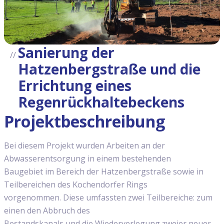
Sanierung der
Hatzenbergstraße und die
Errichtung eines
Regenrückhaltebeckens
Projektbeschreibung
Bei diesem Projekt wurden Arbeiten an der
Abwasserentsorgung in einem bestehenden
Baugebiet im Bereich der Hatzenbergstraße sowie in
Teilbereichen des Kochendorfer Rings
vorgenommen. Diese umfassten zwei Teilbereiche: zum
einen den Abbruch des
Bestandskanals und die Wiederverlegung zweier neuer