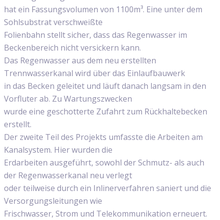
hat ein Fassungsvolumen von 1100m³. Eine unter dem
Sohlsubstrat verschweißte
Folienbahn stellt sicher, dass das Regenwasser im
Beckenbereich nicht versickern kann.
Das Regenwasser aus dem neu erstellten
Trennwasserkanal wird über das Einlaufbauwerk
in das Becken geleitet und läuft danach langsam in den
Vorfluter ab. Zu Wartungszwecken
wurde eine geschotterte Zufahrt zum Rückhaltebecken
erstellt.
Der zweite Teil des Projekts umfasste die Arbeiten am
Kanalsystem. Hier wurden die
Erdarbeiten ausgeführt, sowohl der Schmutz- als auch
der Regenwasserkanal neu verlegt
oder teilweise durch ein Inlinerverfahren saniert und die
Versorgungsleitungen wie
Frischwasser, Strom und Telekommunikation erneuert.