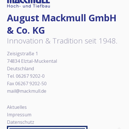
August Mackmull GmbH
& Co. KG
Innovation & Tradition seit 1948.
Zeisigstraße 1
74834 Elztal-Muckental
Deutschland
Tel. 06267 9202-0
Fax 06267 9202-50
mail@mackmull.de
Aktuelles
Impressum
Datenschutz