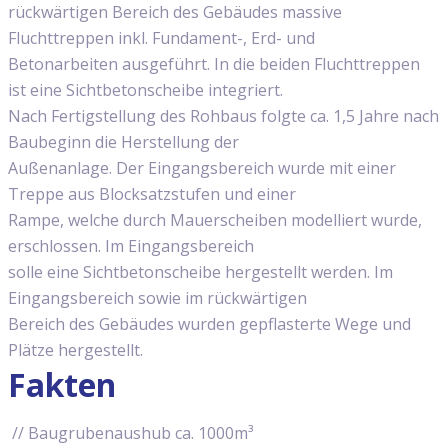
rückwärtigen Bereich des Gebäudes massive
Fluchttreppen inkl. Fundament-, Erd- und
Betonarbeiten ausgeführt. In die beiden Fluchttreppen
ist eine Sichtbetonscheibe integriert.
Nach Fertigstellung des Rohbaus folgte ca. 1,5 Jahre nach
Baubeginn die Herstellung der
Außenanlage. Der Eingangsbereich wurde mit einer
Treppe aus Blocksatzstufen und einer
Rampe, welche durch Mauerscheiben modelliert wurde,
erschlossen. Im Eingangsbereich
solle eine Sichtbetonscheibe hergestellt werden. Im
Eingangsbereich sowie im rückwärtigen
Bereich des Gebäudes wurden gepflasterte Wege und
Plätze hergestellt.
Fakten
Baugrubenaushub ca. 1000m³