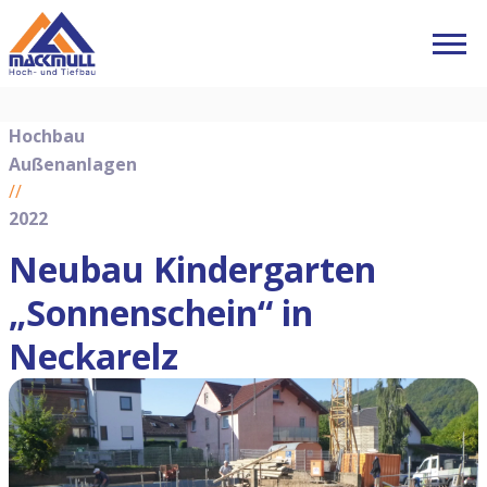
Hochbau
Außenanlagen
//
2022
Neubau Kindergarten
„Sonnenschein“ in
Neckarelz