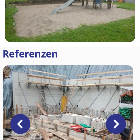
Referenzen