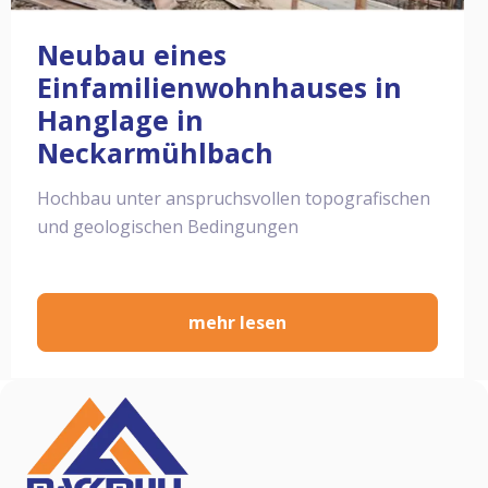
Neubau eines
Einfamilienwohnhauses in
Hanglage in
Neckarmühlbach
Hochbau unter anspruchsvollen topografischen
und geologischen Bedingungen
mehr lesen