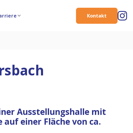
arriere
Kontakt
ersbach
iner Ausstellungshalle mit
auf einer Fläche von ca.