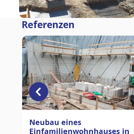
Referenzen
Neubau eines
Einfamilienwohnhauses in