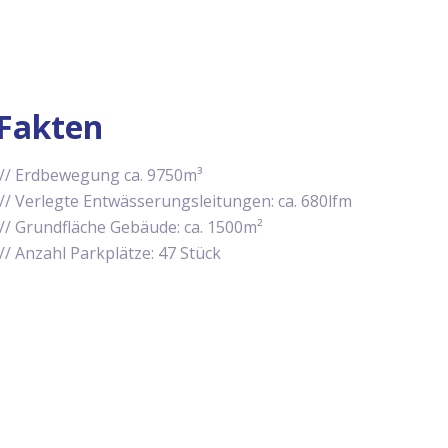
Fakten
Erdbewegung ca. 9750m³
Verlegte Entwässerungsleitungen: ca. 680lfm
Grundfläche Gebäude: ca. 1500m²
Anzahl Parkplätze: 47 Stück